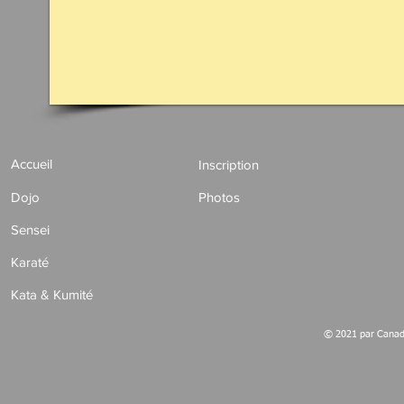
Accueil
Inscription
Dojo
Photos
Sensei
Karaté
Kata & Kumité
© 2021 par Canada