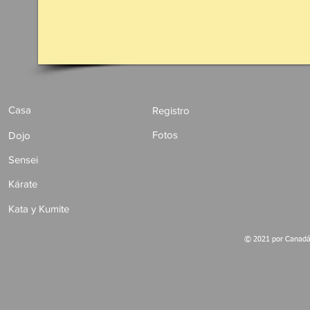
Casa
Registro
Fotos
Dojo
Sensei
Kárate
Kata y Kumite
© 2021 por Canadá 