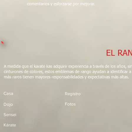
comentarios y esforzarse por mejorar.
EL RA
A medida que el karate kas adquirir experiencia a través de los años, s
cinturones de colores, estos emblemas de rango ayudan a identificar a
más raros tienen mayores responsabilidades y expectativas más altas.
Casa
Registro
Fotos
Dojo
Sensei
Kárate