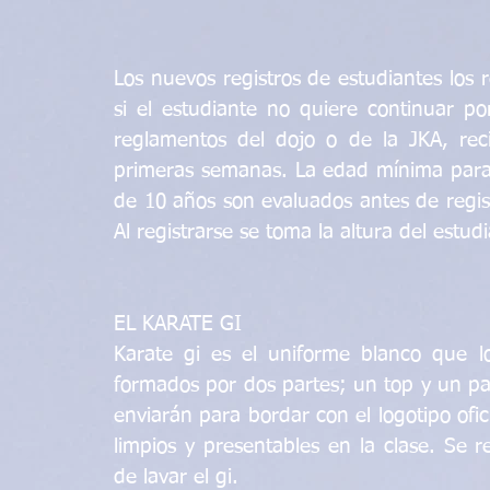
Los nuevos registros de estudiantes los r
si el estudiante no quiere continuar po
reglamentos del dojo o de la JKA, rec
primeras semanas. La edad mínima para 
de 10 años son evaluados antes de regist
Al registrarse se toma la altura del estud
EL KARATE GI
Karate gi es el uniforme blanco que l
formados por dos partes; un top y un par
enviarán para bordar con el logotipo ofic
limpios y presentables en la clase. Se
de lavar el gi.