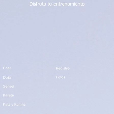
​
Disfruta tu entrenamiento
Casa
Registro
Fotos
Dojo
Sensei
Kárate
Kata y Kumite