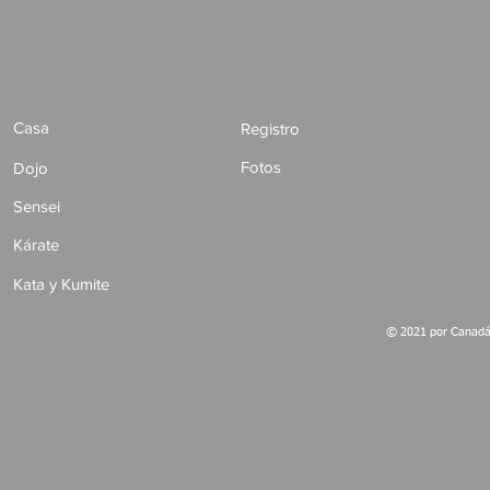
Casa
Registro
Fotos
Dojo
Sensei
Kárate
Kata y Kumite
© 2021 por Canadá 