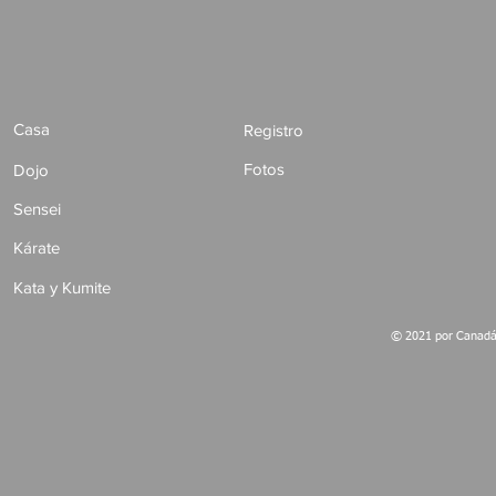
Casa
Registro
Fotos
Dojo
Sensei
Kárate
Kata y Kumite
© 2021 por Canadá 