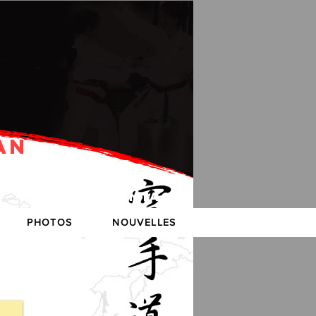
AN
CONTACT
PHOTOS
NOUVELLES