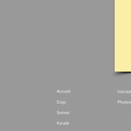
Accueil
Inscrip
Dojo
Photos
Sensei
Karaté